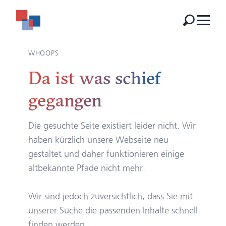
WHOOPS
Da ist was schief
gegangen
Die gesuchte Seite existiert leider nicht. Wir
haben kürzlich unsere Webseite neu
gestaltet und daher funktionieren einige
altbekannte Pfade nicht mehr.
Wir sind jedoch zuversichtlich, dass Sie mit
unserer Suche die passenden Inhalte schnell
finden werden.