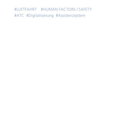
#
LUFTFAHRT
#
HUMAN FACTORS / SAFETY
#
ATC
#
Digitalisierung
#
Assistenzsystem