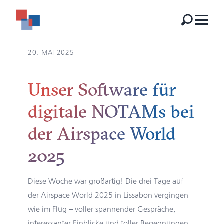
20. MAI 2025
Unser Software für
digitale NOTAMs bei
der Airspace World
2025
Diese Woche war großartig! Die drei Tage auf
der
Airspace World 2025
in Lissabon vergingen
wie im Flug – voller spannender Gespräche,
interessanter Einblicke und toller Begegnungen