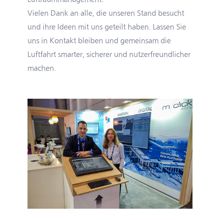
Vielen Dank an alle, die unseren Stand besucht
und ihre Ideen mit uns geteilt haben. Lassen Sie
uns in Kontakt bleiben und gemeinsam die
Luftfahrt smarter, sicherer und nutzerfreundlicher
machen.