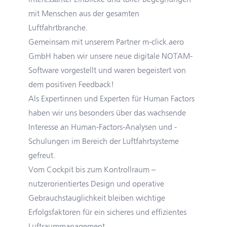
mit Menschen aus der gesamten
Luftfahrtbranche.
Gemeinsam mit unserem Partner
m-click.aero
GmbH
haben wir unsere
neue digitale NOTAM-
Software
vorgestellt und waren begeistert von
dem positiven Feedback!
Als Expertinnen und Experten für Human Factors
haben wir uns besonders über das wachsende
Interesse an Human-Factors-Analysen und -
Schulungen im Bereich der Luftfahrtsysteme
gefreut.
Vom Cockpit bis zum Kontrollraum –
nutzerorientiertes Design und operative
Gebrauchstauglichkeit bleiben wichtige
Erfolgsfaktoren für ein sicheres und effizientes
Luftraummanagement.