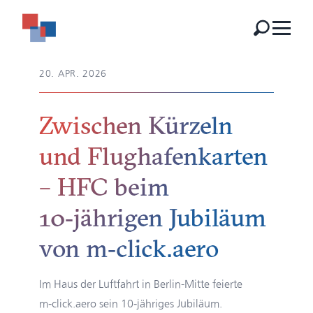
20. APR. 2026
Zwischen Kürzeln
und Flughafenkarten
– HFC beim
10‑jährigen Jubiläum
von m‑click.aero
Im Haus der Luftfahrt in Berlin-Mitte feierte
m‑click.aero sein 10‑jähriges Jubiläum.