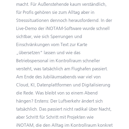
macht. Für Außenstehende kaum verständlich,
für Profis gehören sie zum Alltag aber in
Stresssituationen dennoch herausfordernd. In der
Live-Demo der iNOTAM‑Software wurde schnell
sichtbar, wie sich Sperrungen und
Einschränkungen vom Text zur Karte
„übersetzen“ lassen und wie das
Betriebspersonal im Kontrollraum schneller
versteht, was tatsächlich am Flughafen passiert.
Am Ende des Jubiläumsabends war viel von
Cloud, KI, Datenplattformen und Digitalisierung
die Rede. Was bleibt von so einem Abend
hängen? Erstens: Der Luftverkehr ändert sich
tatsächlich. Das passiert nicht radikal über Nacht,
aber Schritt für Schritt mit Projekten wie
iNOTAM, die den Alltag im Kontrollraum konkret