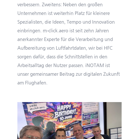
verbessern. Zweitens: Neben den großen
Unternehmen ist weiterhin Platz für kleinere
Spezialisten, die Ideen, Tempo und Innovation
einbringen. m‑click.aero ist seit zehn Jahren
anerkannter Experte für die Verarbeitung und
Aufbereitung von Luftfahrtdaten, wir bei HFC
sorgen dafür, dass die Schnittstellen in den
Arbeitsalltag der Nutzer passen. iNOTAM ist
unser gemeinsamer Beitrag zur digitalen Zukunft
am Flughafen.