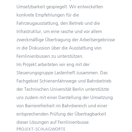
Umsetzbarkeit gespiegelt. Wir entwickelten
konkrete Empfehlungen für die
Fahrzeugausstattung, den Betrieb und die
Infrastruktur, um eine rasche und vor allem
zweckmäßige Übertragung der Arbeitsergebnisse
in die Diskussion über die Ausstattung von
Fernlinienbussen zu unterstützen.
Im Projekt arbeiteten wir eng mit der
Steuerungsgruppe Lastenheft
zusammen. Das
Fachgebiet
Schienenfahrwege und Bahnbetrieb
der Technischen Universität Berlin
unterstützte
uns zudem mit einer Darstellung der Umsetzung
von Barrierefreiheit im Bahnbereich und einer
entsprechenden Prüfung der Übertragbarkeit
dieser Lösungen auf Fernlinienbusse.
PROJEKT-SCHLAGWORTE