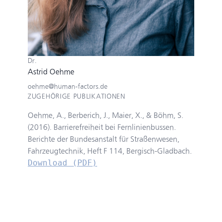
Dr.
Astrid Oehme
oehme@human-factors.de
ZUGEHÖRIGE PUBLIKATIONEN
Oehme, A., Berberich, J., Maier, X., & Böhm, S.
(2016). Barrierefreiheit bei Fernlinienbussen.
Berichte der Bundesanstalt für Straßenwesen,
Fahrzeugtechnik, Heft F 114, Bergisch-Gladbach.
Download (PDF)