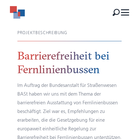
PROJEKTBESCHREIBUNG
Barriere­freiheit bei
Fern­linien­bussen
Im Auftrag der
Bundesanstalt für Straßenwesen
BASt
haben wir uns mit dem Thema der
barrierefreien Ausstattung von Fernlinienbussen
beschäftigt. Ziel war es, Empfehlungen zu
erarbeiten, die die Gesetzgebung für eine
europaweit einheitliche Regelung zur
Barrierefreiheit bei Fernlinienbussen unterstützen.