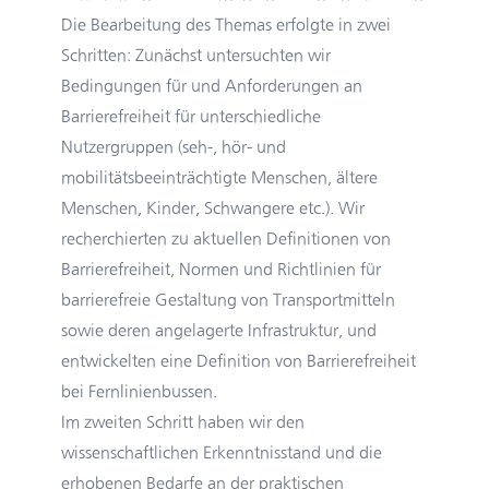
Die Bearbeitung des Themas erfolgte in zwei
Schritten: Zunächst untersuchten wir
Bedingungen für und Anforderungen an
Barrierefreiheit für unterschiedliche
Nutzergruppen (seh-, hör- und
mobilitätsbeeinträchtigte Menschen, ältere
Menschen, Kinder, Schwangere etc.). Wir
recherchierten zu aktuellen Definitionen von
Barrierefreiheit, Normen und Richtlinien für
barrierefreie Gestaltung von Transportmitteln
sowie deren angelagerte Infrastruktur, und
entwickelten eine Definition von Barrierefreiheit
bei Fernlinienbussen.
Im zweiten Schritt haben wir den
wissenschaftlichen Erkenntnisstand und die
erhobenen Bedarfe an der praktischen