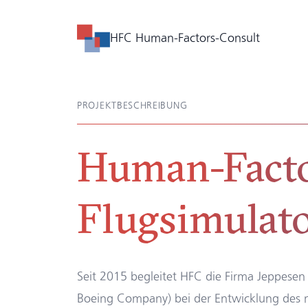
HFC Human-Factors-Consult
PROJEKTBESCHREIBUNG
Human-Facto
Flugsimulat
Seit 2015 begleitet HFC die Firma Jeppesen
Boeing Company) bei der Entwicklung des 