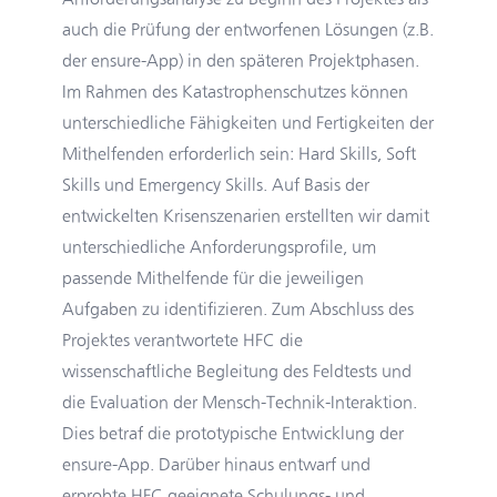
auch die Prüfung der entworfenen Lösungen (z.B.
der ensure-App) in den späteren Projektphasen.
Im Rahmen des Katastrophenschutzes können
unterschiedliche Fähigkeiten und Fertigkeiten der
Mithelfenden erforderlich sein: Hard Skills, Soft
Skills und Emergency Skills. Auf Basis der
entwickelten Krisenszenarien erstellten wir damit
unterschiedliche Anforderungsprofile, um
passende Mithelfende für die jeweiligen
Aufgaben zu identifizieren. Zum Abschluss des
Projektes verantwortete HFC die
wissenschaftliche Begleitung des Feldtests und
die Evaluation der Mensch-Technik-Interaktion.
Dies betraf die prototypische Entwicklung der
ensure-App. Darüber hinaus entwarf und
erprobte HFC geeignete Schulungs- und