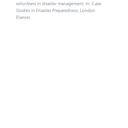
volunteers in disaster management. In: Case
Studies in Disaster Preparedness, London:
Elsevier.