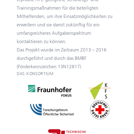
Trainingsmaßnahmen für die beteiligten
Mithelfenden, um ihre Einsatzmöglichkeiten zu
erweitern und sie damit zukünftig für ein
umfangreicheres Aufgabenspektrum
kontaktieren zu können.
Das Projekt wurde im Zeitraum 2013 – 2016
durchgeführt und durch das BMBF
(Förderkennzeichen 13N12817)
DAS KONSORTIUM