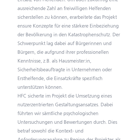
ausreichende Zahl an freiwilligen Helfenden
sicherstellen zu können, erarbeitete das Projekt
ensure Konzepte für eine stärkere Einbeziehung
der Bevölkerung in den Katastrophenschutz. Der
Schwerpunkt lag dabei auf Bürgerinnen und
Bürgern, die aufgrund ihrer professionellen
Kenntnisse, z.B. als Hausmeister:in,
Sicherheitsbeauftragte in Unternehmen oder
Ersthelfende, die Einsatzkräfte spezifisch
unterstützen können.
HFC sicherte im Projekt die Umsetzung eines
nutzerzentrierten Gestaltungsansatzes. Dabei
führten wir sämtliche psychologischen
Untersuchungen und Bewertungen durch. Dies
betraf sowohl die Kontext- und
Anforderungsanalyse zu Beginn des Projektes als