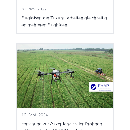
30. Nov. 2022
Fluglotsen der Zukunft arbeiten gleichzeitig
an mehreren Flughäfen
16. Sept. 2024
Forschung zur Akzeptanz ziviler Drohnen -