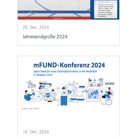
20. Dez. 2024
Jahresendgrüße 2024
10. Okt. 2024