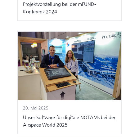
Projektvorstellung bei der mFUND-
Konferenz 2024
20. Mai 2025
Unser Software für digitale NOTAMs bei der
Airspace World 2025