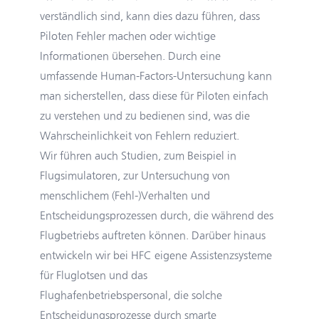
verständlich sind, kann dies dazu führen, dass
Piloten Fehler machen oder wichtige
Informationen übersehen. Durch eine
umfassende Human-Factors-Untersuchung kann
man sicherstellen, dass diese für Piloten einfach
zu verstehen und zu bedienen sind, was die
Wahrscheinlichkeit von Fehlern reduziert.
Wir führen auch Studien, zum Beispiel in
Flugsimulatoren, zur Untersuchung von
menschlichem (Fehl-)Verhalten und
Entscheidungsprozessen durch, die während des
Flugbetriebs auftreten können. Darüber hinaus
entwickeln wir bei HFC eigene Assistenzsysteme
für Fluglotsen und das
Flughafenbetriebspersonal, die solche
Entscheidungsprozesse durch smarte