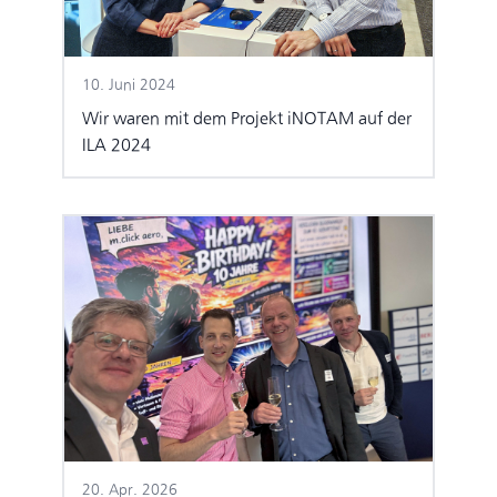
10. Juni 2024
Wir waren mit dem Projekt iNOTAM auf der
ILA 2024
20. Apr. 2026