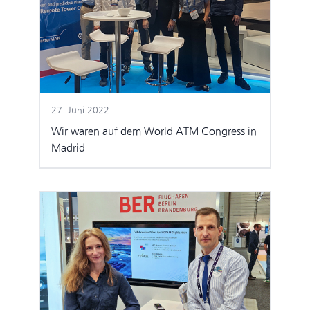
27. Juni 2022
Wir waren auf dem World ATM Congress in
Madrid