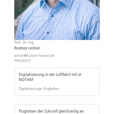
Prof. Dr.-Ing.
Rodney Leitner
leitner@human-factors.de
PROJEKTE
Digitalisierung in der Luftfahrt mit d-
NOTAM
Digitalisierung
Flughafen
Fluglotsen der Zukunft gleichzeitig an