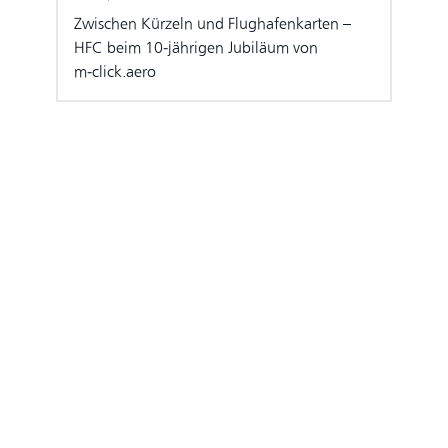
Zwischen Kürzeln und Flughafenkarten –
HFC beim 10‑jährigen Jubiläum von
m‑click.aero