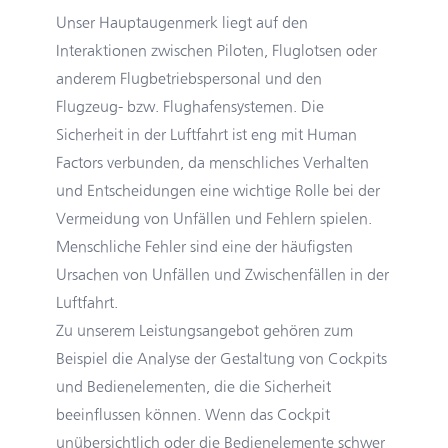
Unser Hauptaugenmerk liegt auf den
Interaktionen zwischen Piloten, Fluglotsen oder
anderem Flugbetriebspersonal und den
Flugzeug- bzw. Flughafensystemen. Die
Sicherheit in der Luftfahrt ist eng mit Human
Factors verbunden, da menschliches Verhalten
und Entscheidungen eine wichtige Rolle bei der
Vermeidung von Unfällen und Fehlern spielen.
Menschliche Fehler sind eine der häufigsten
Ursachen von Unfällen und Zwischenfällen in der
Luftfahrt.
Zu unserem Leistungsangebot gehören zum
Beispiel die Analyse der Gestaltung von Cockpits
und Bedienelementen, die die Sicherheit
beeinflussen können. Wenn das Cockpit
unübersichtlich oder die Bedienelemente schwer