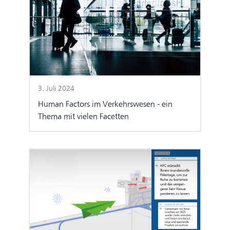
3. Juli 2024
Human Factors im Verkehrswesen - ein
Thema mit vielen Facetten