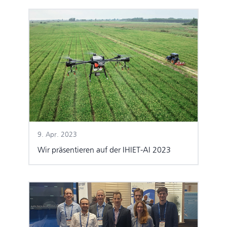
9. Apr. 2023
Wir präsentieren auf der IHIET-AI 2023