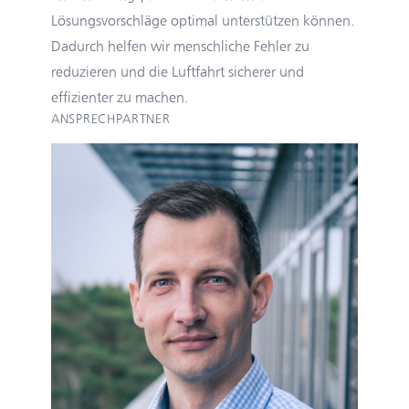
Lösungsvorschläge optimal unterstützen können.
Dadurch helfen wir menschliche Fehler zu
reduzieren und die Luftfahrt sicherer und
effizienter zu machen.
ANSPRECHPARTNER