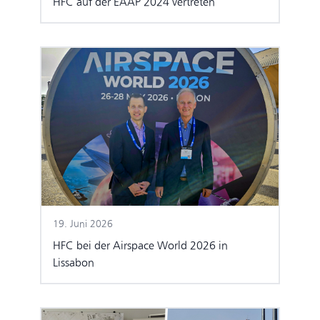
HFC auf der EAAP 2024 vertreten
19. Juni 2026
HFC bei der Airspace World 2026 in
Lissabon