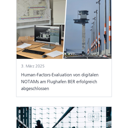
3. März 2025
Human-Factors-Evaluation von digitalen
NOTAMs am Flughafen BER erfolgreich
abgeschlossen