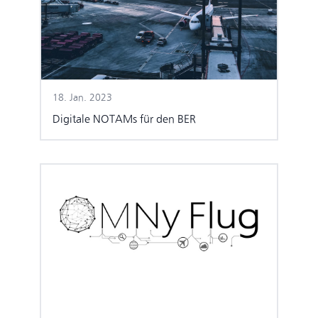
18. Jan. 2023
Digitale NOTAMs für den BER