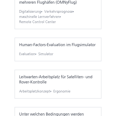
mehreren Flughäfen (OMNyFlug)
Digitalisierung
Verkehrsprognose
maschinelle Lernverfahren
Remote Control Center
Human-Factors-Evaluation im Flugsimulator
Evaluation
Simulator
Leitwarten-Arbeitsplatz für Satelliten- und
Rover-Kontrolle
Arbeitsplatzkonzept
Ergonomie
Unter welchen Bedingungen werden