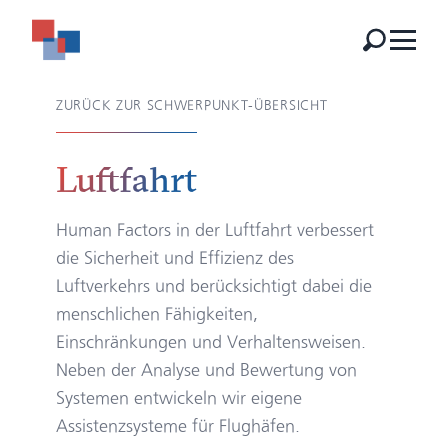
ZURÜCK ZUR SCHWERPUNKT-ÜBERSICHT
Luftfahrt
Human Factors in der Luftfahrt verbessert
die Sicherheit und Effizienz des
Luftverkehrs und berücksichtigt dabei die
menschlichen Fähigkeiten,
Einschränkungen und Verhaltensweisen.
Neben der Analyse und Bewertung von
Systemen entwickeln wir eigene
Assistenzsysteme für Flughäfen.