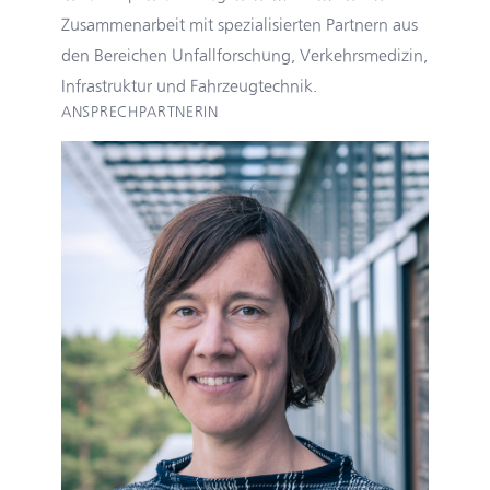
Zusammenarbeit mit spezialisierten Partnern aus
den Bereichen Unfallforschung, Verkehrsmedizin,
Infrastruktur und Fahrzeugtechnik.
ANSPRECHPARTNERIN