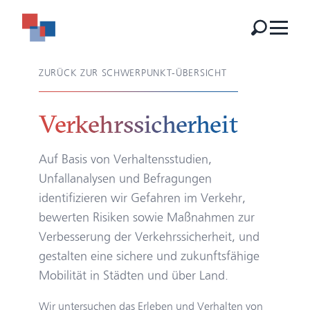
ZURÜCK ZUR SCHWERPUNKT-ÜBERSICHT
Verkehrs­sicherheit
Auf Basis von Verhaltensstudien,
Unfallanalysen und Befragungen
identifizieren wir Gefahren im Verkehr,
bewerten Risiken sowie Maßnahmen zur
Verbesserung der Verkehrssicherheit, und
gestalten eine sichere und zukunftsfähige
Mobilität in Städten und über Land.
Wir untersuchen das Erleben und Verhalten von