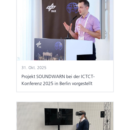
31. Okt. 2025
Projekt SOUNDWARN bei der ICTCT-
Konferenz 2025 in Berlin vorgestellt