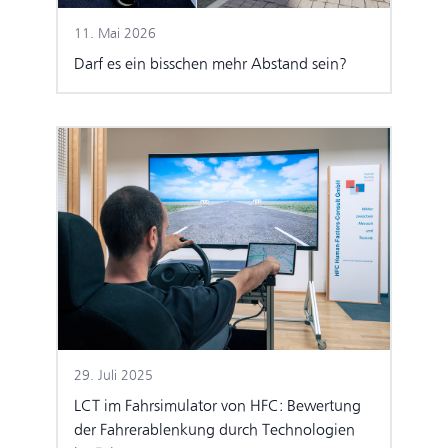
11. Mai 2026
Darf es ein bisschen mehr Abstand sein?
29. Juli 2025
LCT im Fahrsimulator von HFC: Bewertung
der Fahrerablenkung durch Technologien