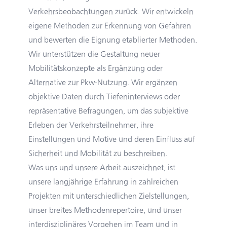
Verkehrsbeobachtungen zurück. Wir entwickeln
eigene Methoden zur Erkennung von Gefahren
und bewerten die Eignung etablierter Methoden.
Wir unterstützen die Gestaltung neuer
Mobilitätskonzepte als Ergänzung oder
Alternative zur Pkw-Nutzung. Wir ergänzen
objektive Daten durch Tiefeninterviews oder
repräsentative Befragungen, um das subjektive
Erleben der Verkehrsteilnehmer, ihre
Einstellungen und Motive und deren Einfluss auf
Sicherheit und Mobilität zu beschreiben.
Was uns und unsere Arbeit auszeichnet, ist
unsere langjährige Erfahrung in zahlreichen
Projekten mit unterschiedlichen Zielstellungen,
unser breites Methodenrepertoire, und unser
interdisziplinäres Vorgehen im Team und in