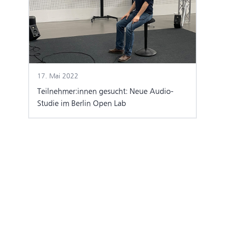
17. Mai 2022
Teilnehmer:innen gesucht: Neue Audio-
Studie im Berlin Open Lab