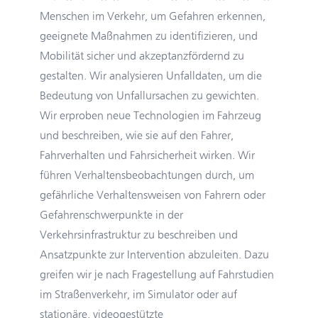
Menschen im Verkehr, um Gefahren erkennen,
geeignete Maßnahmen zu identifizieren, und
Mobilität sicher und akzeptanzfördernd zu
gestalten. Wir analysieren Unfalldaten, um die
Bedeutung von Unfallursachen zu gewichten.
Wir erproben neue Technologien im Fahrzeug
und beschreiben, wie sie auf den Fahrer,
Fahrverhalten und Fahrsicherheit wirken. Wir
führen Verhaltensbeobachtungen durch, um
gefährliche Verhaltensweisen von Fahrern oder
Gefahrenschwerpunkte in der
Verkehrsinfrastruktur zu beschreiben und
Ansatzpunkte zur Intervention abzuleiten. Dazu
greifen wir je nach Fragestellung auf Fahrstudien
im Straßenverkehr, im Simulator oder auf
stationäre, videogestützte