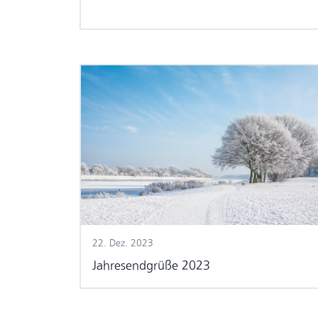
22. Dez. 2023
Jahresendgrüße 2023