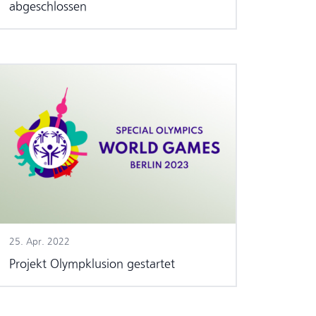
abgeschlossen
25. Apr. 2022
Projekt Olympklusion gestartet