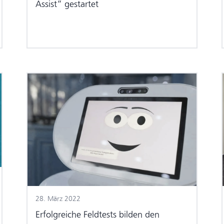
Assist“ gestartet
28. März 2022
Erfolgreiche Feldtests bilden den