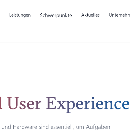
Leistungen
Aktuelles
Unterneh
Schwerpunkte
d User Experienc
- und Hardware sind essentiell, um Aufgaben