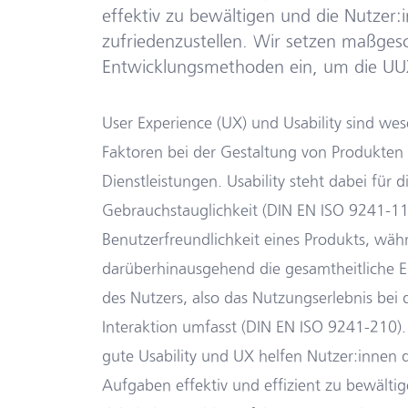
effektiv zu bewältigen und die Nutzer:i
zufriedenzustellen. Wir setzen maßges
Entwicklungsmethoden ein, um die UUX
User Experience (UX) und Usability sind wes
Faktoren bei der Gestaltung von Produkten
Dienstleistungen. Usability steht dabei für d
Gebrauchstauglichkeit (DIN EN ISO 9241-11
Benutzerfreundlichkeit eines Produkts, wä
darüberhinausgehend die gesamtheitliche 
des Nutzers, also das Nutzungserlebnis bei 
Interaktion umfasst (DIN EN ISO 9241-210).
gute Usability und UX helfen Nutzer:innen 
Aufgaben effektiv und effizient zu bewälti