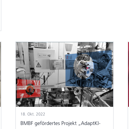
18. Okt. 2022
BMBF gefördertes Projekt „AdaptKI-