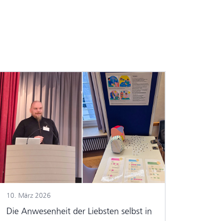
10. März 2026
Die Anwesenheit der Liebsten selbst in