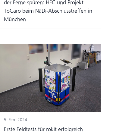
der Ferne spüren: HFC und Projekt
ToCaro beim NäDi-Abschlusstreffen in
München
5. Feb. 2024
Erste Feldtests für rokit erfolgreich