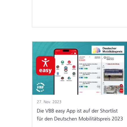
27. Nov. 2023
Die VBB easy App ist auf der Shortlist
für den Deutschen Mobilitätspreis 2023